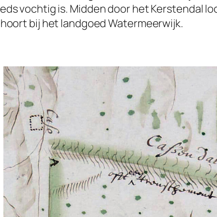
eds vochtig is. Midden door het Kerstendal lo
 hoort bij het landgoed Watermeerwijk.