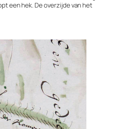
opt een hek. De overzijde van het