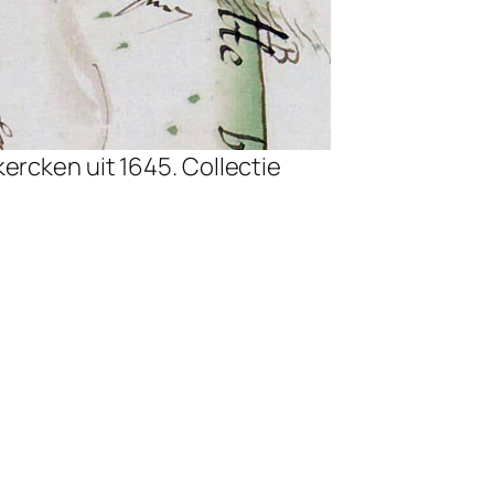
ercken uit 1645. Collectie