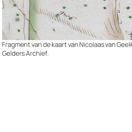
Fragment van de kaart van Nicolaas van Geelk
Gelders Archief.