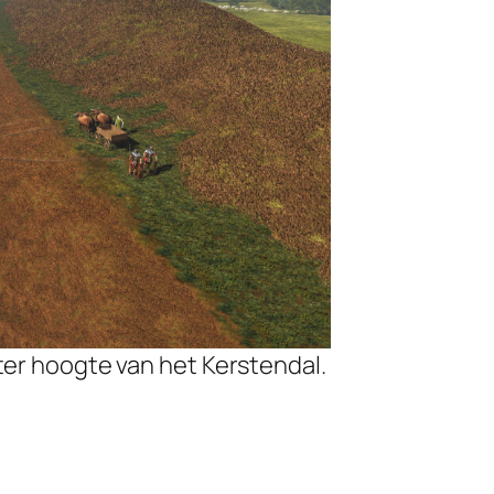
ter hoogte van het Kerstendal.