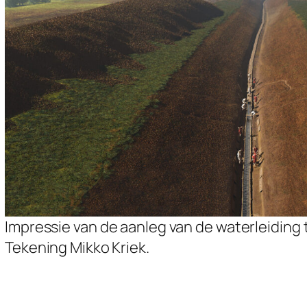
Impressie van de aanleg van de waterleiding 
Tekening Mikko Kriek.